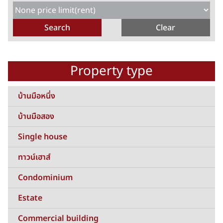
Property type
บ้านมือหนึ่ง
บ้านมือสอง
Single house
ทาวน์เฮาส์
Condominium
Estate
Commercial building