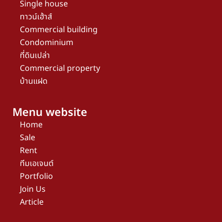
Single house
ทาวน์เฮ้าส์
Commercial building
Condominium
ที่ดินเปล่า
Commercial property
บ้านแฝด
Menu website
Home
Sale
Rent
ทีมเอเจนต์
Portfolio
Join Us
Article