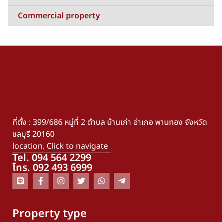
Commercial property
ที่ตั้ง : 399/686 หมู่ที่ 2 ตำบล บ้านเก่า อำเภอ พานทอง จังหวัด
ชลบุรี 20160
location. Click to navigate
Tel. 094 564 2299
โทร. 092 493 6999
Property type