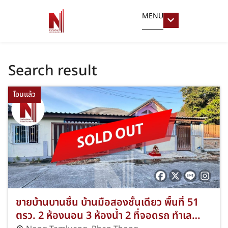
MENU
Search result
โอนแล้ว
ขายบ้านบานชื่น บ้านมือสองชั้นเดียว พื้นที่ 51
ตรว. 2 ห้องนอน 3 ห้องน้ำ 2 ที่จอดรถ ทำเล