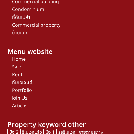
Commercial building
Condominium
ที่ดินเปล่า
Commercial property
บ้านแฝด
Menu website
Home
Sale
Rent
ทีมเอเจนต์
Portfolio
Join Us
Article
Property keyword other
มือ 2
รีโนเวทแล้ว
มือ 1
รอรีโนเวท
ขายตามสภาพ