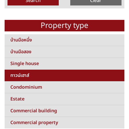
Property type
บ้านมือหนึ่ง
บ้านมือสอง
Single house
ทาวน์เฮาส์
Condominium
Estate
Commercial building
Commercial property