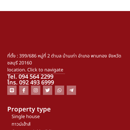
ที่ตั้ง : 399/686 หมู่ที่ 2 ตำบล บ้านเก่า อำเภอ พานทอง จังหวัด
ชลบุรี 20160
location. Click to navigate
Tel. 094 564 2299
โทร. 092 493 6999
Property type
Single house
ทาวน์เฮ้าส์