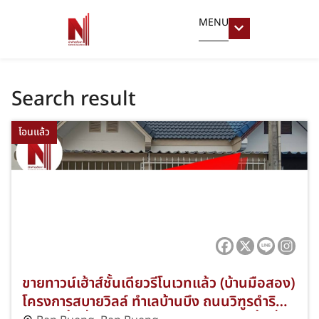
MENU
Search result
โอนแล้ว
ขายทาวน์เฮ้าส์ชั้นเดียวรีโนเวทแล้ว (บ้านมือสอง)
โครงการสบายวิลล์ ทำเลบ้านบึง ถนนวิฑูรดำริ