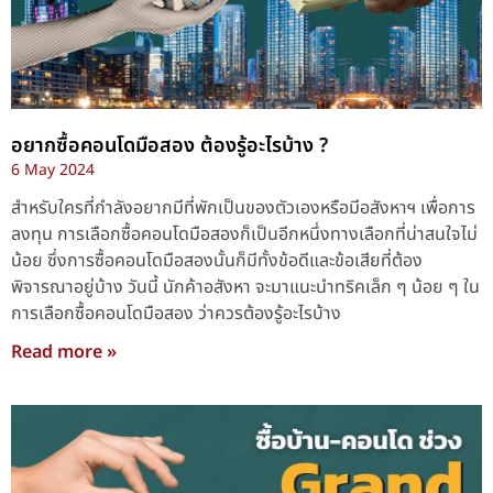
อยากซื้อคอนโดมือสอง ต้องรู้อะไรบ้าง ?
6 May 2024
สำหรับใครที่กำลังอยากมีที่พักเป็นของตัวเองหรือมีอสังหาฯ เพื่อการ
ลงทุน การเลือกซื้อคอนโดมือสองก็เป็นอีกหนึ่งทางเลือกที่น่าสนใจไม่
น้อย ซึ่งการซื้อคอนโดมือสองนั้นก็มีทั้งข้อดีและข้อเสียที่ต้อง
พิจารณาอยู่บ้าง วันนี้ นักค้าอสังหา จะมาแนะนำทริคเล็ก ๆ น้อย ๆ ใน
การเลือกซื้อคอนโดมือสอง ว่าควรต้องรู้อะไรบ้าง
Read more »