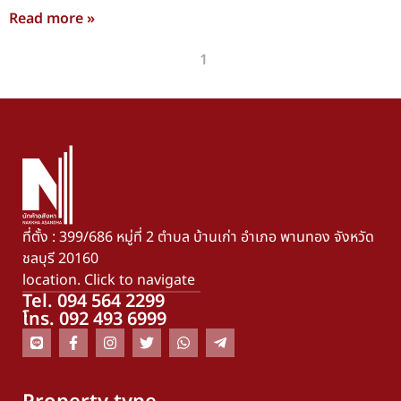
Read more »
« Previous
1
2
Next »
ที่ตั้ง : 399/686 หมู่ที่ 2 ตำบล บ้านเก่า อำเภอ พานทอง จังหวัด
ชลบุรี 20160
location. Click to navigate
Tel. 094 564 2299
โทร. 092 493 6999