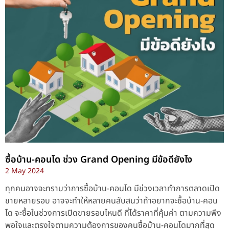
ซื้อบ้าน-คอนโด ช่วง Grand Opening มีข้อดียังไง
2 May 2024
ทุกคนอาจจะทราบว่าการซื้อบ้าน-คอนโด มีช่วงเวลาทำการตลาดเปิด
ขายหลายรอบ อาจจะทำให้หลายคนสับสนว่าถ้าอยากจะซื้อบ้าน-คอน
โด จะซื้อในช่วงการเปิดขายรอบไหนดี ที่ได้ราคาที่คุ้มค่า ตามความพึง
พอใจและตรงใจตามความต้องการของคนซื้อบ้าน-คอนโดมากที่สุด