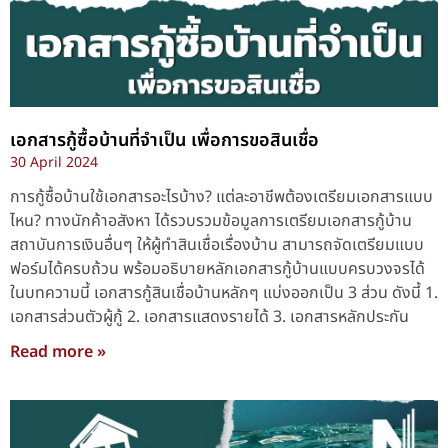
เอกสารกู้ซื้อบ้านที่จำเป็น เพื่อการขอสินเชื่อ
30 April 2024
การกู้ซื้อบ้านใช้เอกสารอะไรบ้าง? แต่ละอาชีพต้องเตรียมเอกสารแบบ
ไหน? ทางนักค้าอสังหา ได้รวบรวมข้อมูลการเตรียมเอกสารกู้บ้าน
สถาบันการเงินอื่นๆ ให้ผู้ทำสินเชื่อเรื่องบ้าน สามารถจัดเตรียมแบบ
ฟอร์มได้ครบถ้วน พร้อมอธิบายหลักเอกสารกู้บ้านแบบครบวงจรได้
ในบทความนี้ เอกสารกู้สินเชื่อบ้านหลักๆ แบ่งออกเป็น 3 ส่วน ดังนี้ 1.
เอกสารส่วนตัวผู้กู้ 2. เอกสารแสดงรายได้ 3. เอกสารหลักประกัน
Read more »