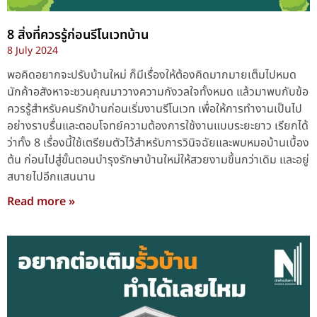
8 สิ่งที่ควรรู้ก่อนรีโนเวทบ้าน
8 July 2024
พอคิดอยากจะปรับบ้านใหม่ ก็มีเรื่องให้ต้องคิดมากมายเต็มไปหมด
นักค้าอสังหาจะชวนคุณมาวางความกังวลใจทั้งหมด แล้วมาพบกับข้อ
ควรรู้สำหรับคนรักบ้านก่อนเริ่มงานรีโนเวท เพื่อให้การทำงานเป็นไป
อย่างราบรื่นและตอบโจทย์ความต้องการใช้งานแบบระยะยาว เรียกได้
ว่าทั้ง 8 เรื่องนี้ใช้เตรียมตัวไว้สำหรับการวินิจฉัยและพบหมอบ้านเบื้อง
ต้น ก่อนไปสู่ขั้นตอนบำรุงรักษาบ้านใหม่ให้สวยงามขึ้นกว่าเดิม และอยู่
สบายไปอีกแสนนาน
Read more »