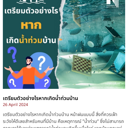
เตรียมตัวอย่างไรหากเกิดน้ำท่วมบ้าน
26 April 2024
เตรียมตัวอย่างไรหากเกิดน้ำท่วมบ้าน หน้าฝนแบบนี้ สิ่งที่ควรเฝ้า
ระวังให้ดีเลยสำหรับคนที่มีบ้าน คือเหตุการณ์ ”น้ำท่วม” ซึ่งไม่สามารถ