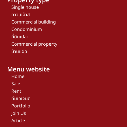
Property type
Single house
ทาวน์เฮ้าส์
Commercial building
Condominium
ที่ดินเปล่า
Commercial property
บ้านแฝด
Menu website
Home
Sale
Rent
ทีมเอเจนต์
Portfolio
Join Us
Article