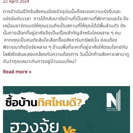
22 April 2024
การดำเนินชีวิตในสังคมเมืองปัจจุบันนั้นต้องเจอความเร่งรีบและ
แข่งขันกับเวลา การได้กลับมายังบ้านที่เป็นสถานที่พักกายและใจ จึง
เหมือนชาร์ตแบตให้คุณรวมถึงเป็นสถานที่ให้คุณได้มีพื้นส่วนตัว ดัง
นั้นการเลือกที่อยู่อาศัยจึงเป็นเรื่องสำคัญสำหรับใครหลาย ๆ คน
หากคุณเป็นคนตัดสินใจเลือกซื้ออสังหาริมทรัพย์นั้น ย่อมต้อง
พิจารณาถึงปัจจัยหลาย ๆ ด้านเพื่อที่จะหาที่อยู่อาศัยให้ตอบโจทย์กับ
ไลฟ์สไตล์และสอดคล้องกับความต้องการ วันนี้นักค้าอสังหาจะพามาดู
กันว่าคุณเหมาะกับการอยู่บ้านแบบไหน?
Read more »