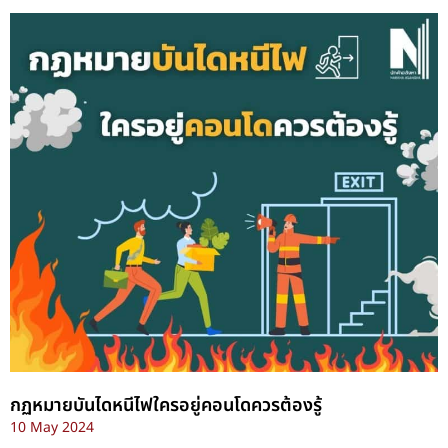
กฏหมายบันไดหนีไฟใครอยู่คอนโดควรต้องรู้
10 May 2024