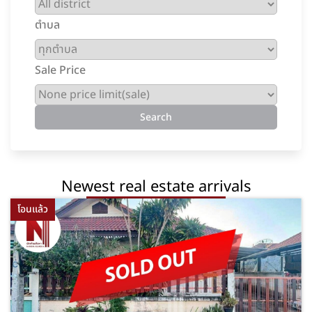
ตำบล
Sale Price
Newest real estate arrivals
โอนแล้ว