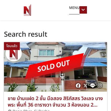
MENU
Search result
โอนแล้ว
ขาย บ้านแฝด 2 ชั้น มือสอง สิริภัสสร วิลเลจ บาง
พระ พื้นที่ 36 ตารางวา จำนวน 3 ห้องนอน 2