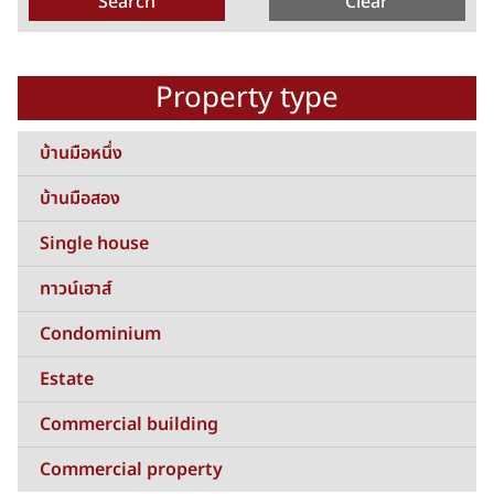
Property type
บ้านมือหนึ่ง
บ้านมือสอง
Single house
ทาวน์เฮาส์
Condominium
Estate
Commercial building
Commercial property