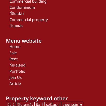
Commercial building
Condominium
ที่ดินเปล่า
Commercial property
บ้านแฝด
Menu website
Home
Sale
Rent
ทีมเอเจนต์
Portfolio
Join Us
Article
Property keyword other
มือ 2
รีโนเวทแล้ว
มือ 1
รอรีโนเวท
ขายตามสภาพ