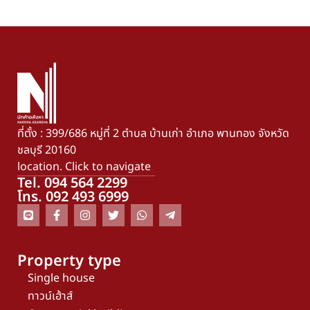
ที่ตั้ง : 399/686 หมู่ที่ 2 ตำบล บ้านเก่า อำเภอ พานทอง จังหวัด
ชลบุรี 20160
location. Click to navigate
Tel. 094 564 2299
โทร. 092 493 6999
Property type
Single house
ทาวน์เฮ้าส์