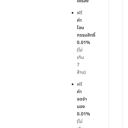
เครื่อง
ฟรี
ค่า
โอน
กรรมสิทธิ์
0.01%
(ไม่
เกิน
7
ล้าน)
ฟรี
ค่า
จดจำ
นอง
0.01%
(ไม่