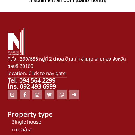
Installment amount (baht/month)
ที่ตั้ง : 399/686 หมู่ที่ 2 ตำบล บ้านเก่า อำเภอ พานทอง จังหวัด
ชลบุรี 20160
location. Click to navigate
Tel. 094 564 2299
โทร. 092 493 6999
Property type
Single house
ทาวน์เฮ้าส์