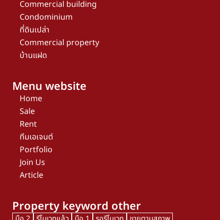
Commercial building
Condominium
ที่ดินเปล่า
Commercial property
บ้านแฝด
Menu website
Home
Sale
Rent
ทีมเอเจนต์
Portfolio
Join Us
Article
Property keyword other
มือ 2
รีโนเวทแล้ว
มือ 1
รอรีโนเวท
ขายตามสภาพ