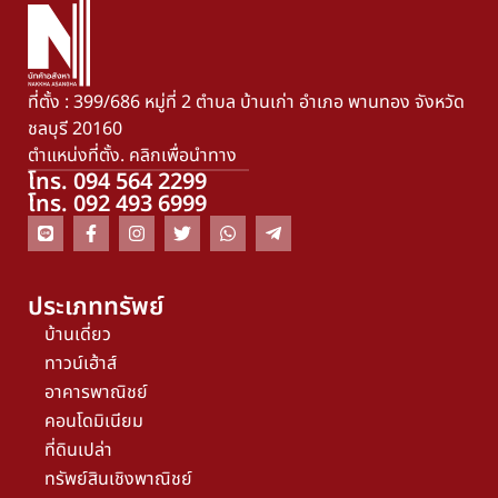
ที่ตั้ง : 399/686 หมู่ที่ 2 ตำบล บ้านเก่า อำเภอ พานทอง จังหวัด
ชลบุรี 20160
ตำแหน่งที่ตั้ง. คลิกเพื่อนำทาง
โทร. 094 564 2299
โทร. 092 493 6999
ประเภททรัพย์
บ้านเดี่ยว
ทาวน์เฮ้าส์
อาคารพาณิชย์
คอนโดมิเนียม
ที่ดินเปล่า
ทรัพย์สินเชิงพาณิชย์