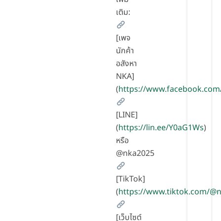
เติม:
[เพจ
นักค้า
อสังหา
NKA]
(
https://www.facebook.com
[LINE]
(
https://lin.ee/Y0aG1Ws
)
หรือ
@nka2025
[TikTok]
(
https://www.tiktok.com/
[เว็บไซต์