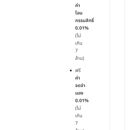
ค่า
โอน
กรรมสิทธิ์
0.01%
(ไม่
เกิน
7
ล้าน)
ฟรี
ค่า
จดจำ
นอง
0.01%
(ไม่
เกิน
7