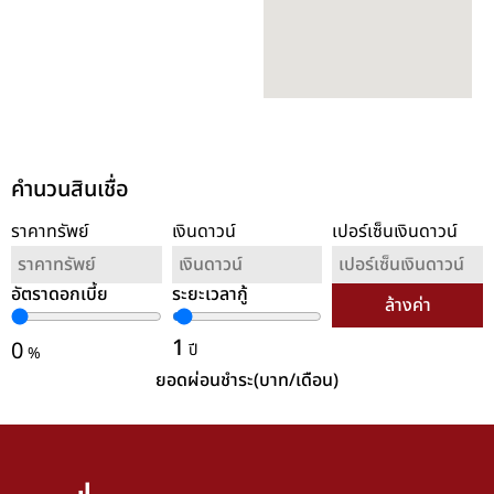
คำนวนสินเชื่อ
ราคาทรัพย์
เงินดาวน์
เปอร์เซ็นเงินดาวน์
อัตราดอกเบี้ย
ระยะเวลากู้
ล้างค่า
1
0
ปี
%
ยอดผ่อนชำระ(บาท/เดือน)