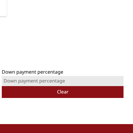
Down payment percentage
Clear