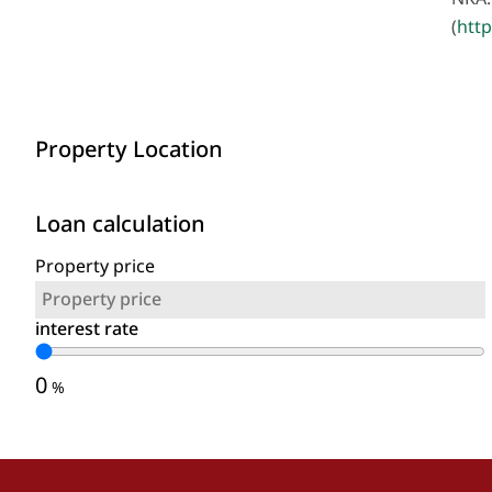
(
http
Property Location
Loan calculation
Property price
interest rate
0
%