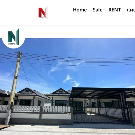
Home
Sale
RENT
แผนท