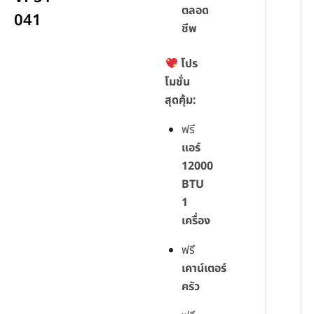
ตลอด
041
ชีพ
โปร
โมชั่น
สุดคุ้ม:
ฟรี
แอร์
12000
BTU
1
เครื่อง
ฟรี
เคาน์เตอร์
ครัว