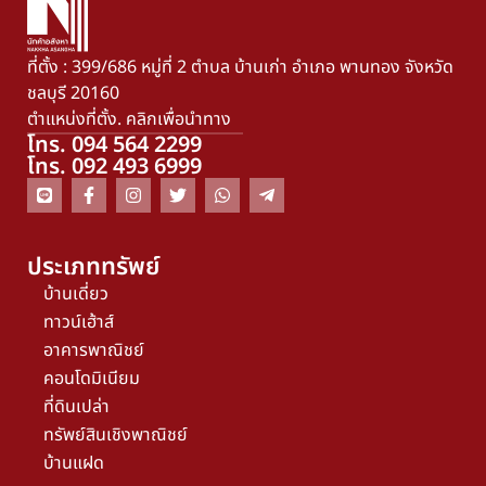
ที่ตั้ง : 399/686 หมู่ที่ 2 ตำบล บ้านเก่า อำเภอ พานทอง จังหวัด
ชลบุรี 20160
ตำแหน่งที่ตั้ง. คลิกเพื่อนำทาง
โทร. 094 564 2299
โทร. 092 493 6999
ประเภททรัพย์
บ้านเดี่ยว
ทาวน์เฮ้าส์
อาคารพาณิชย์
คอนโดมิเนียม
ที่ดินเปล่า
ทรัพย์สินเชิงพาณิชย์
บ้านแฝด