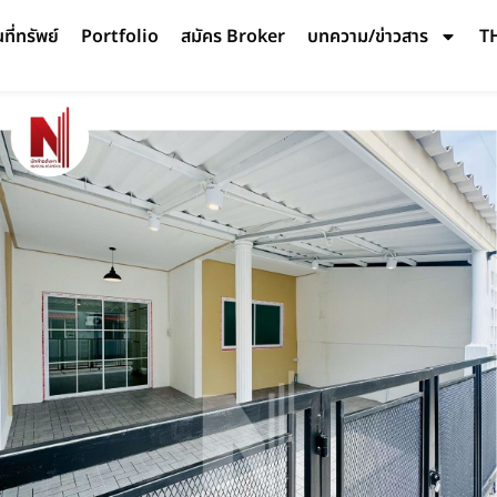
ี่ทรัพย์
Portfolio
สมัคร Broker
บทความ/ข่าวสาร
T