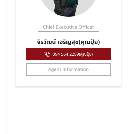
Chief Executive Officer
จิรวัฒน์ เจริญสุข(คุณปุ้ย)
094 564 2299(คุณปุ้ย)
Agent information