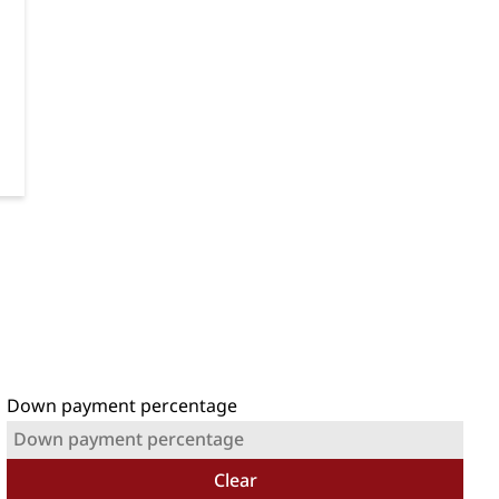
Down payment percentage
Clear