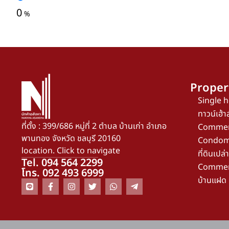
0
%
Proper
Single 
ทาวน์เฮ้าส
ที่ตั้ง : 399/686 หมู่ที่ 2 ตำบล บ้านเก่า อำเภอ
Commerc
พานทอง จังหวัด ชลบุรี 20160
Condom
location. Click to navigate
ที่ดินเปล่า
Tel. 094 564 2299
Commerc
โทร. 092 493 6999
บ้านแฝด