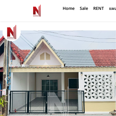
Home
Sale
RENT
แผนท