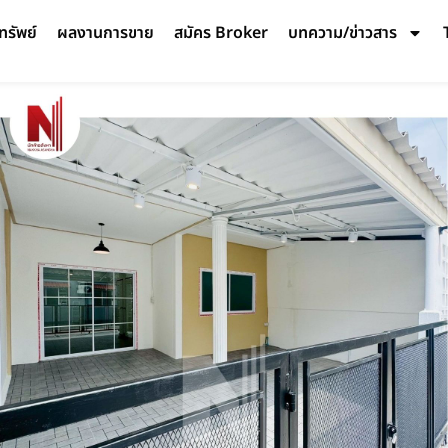
ทรัพย์
ผลงานการขาย
สมัคร Broker
บทความ/ข่าวสาร