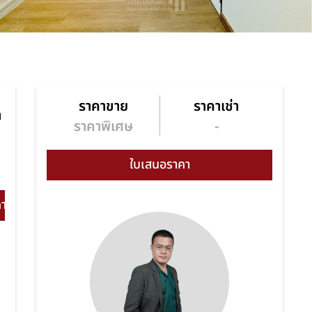
ราคาขาย
ราคาเช่า
า
ราคาพิเศษ
-