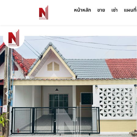
หน้าหลัก
ขาย
เช่า
แผนที่