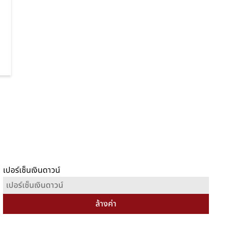
เปอร์เซ็นเงินดาวน์
ล้างค่า