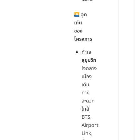
จุด
เด่น
ของ
โครงการ
ทำเล
สุขุมวิท
ใจกลาง
เมือง
เดิน
ทาง
สะดวก
ใกล้
BTS,
Airport
Link,