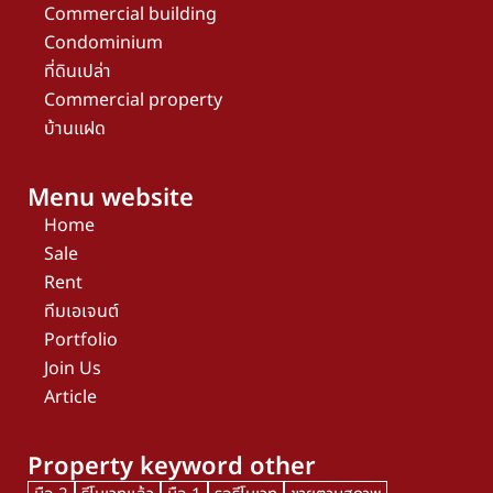
Commercial building
Condominium
ที่ดินเปล่า
Commercial property
บ้านแฝด
Menu website
Home
Sale
Rent
ทีมเอเจนต์
Portfolio
Join Us
Article
Property keyword other