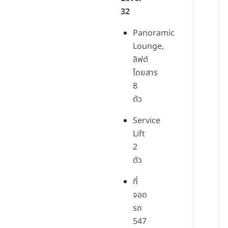
32
Panoramic
Lounge,
ลิฟต์
โดยสาร
8
ตัว
Service
Lift
2
ตัว
ที่
จอด
รถ
547