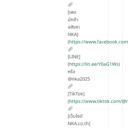
[เพจ
นักค้า
อสังหา
NKA]
(
https://www.facebook.com
[LINE]
(
https://lin.ee/Y0aG1Ws
)
หรือ
@nka2025
[TikTok]
(
https://www.tiktok.com/
[เว็บไซต์
NKA.co.th]