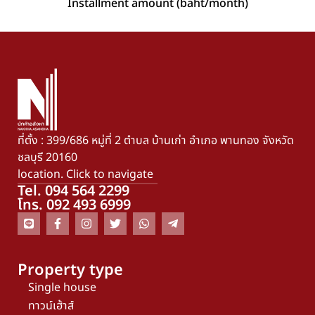
Installment amount (baht/month)
ที่ตั้ง : 399/686 หมู่ที่ 2 ตำบล บ้านเก่า อำเภอ พานทอง จังหวัด
ชลบุรี 20160
location. Click to navigate
Tel. 094 564 2299
โทร. 092 493 6999
Property type
Single house
ทาวน์เฮ้าส์