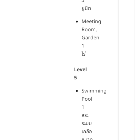
3
ยูนิต
Meeting
Room,
Garden
1
ไร่
Level
5
Swimming
Pool
1
สระ
ระบบ
เกลือ
ขนาด