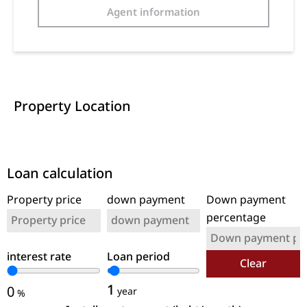
Agent information
Property Location
Loan calculation
Property price
down payment
Down payment
percentage
interest rate
Loan period
Clear
1
0
year
%