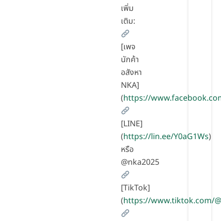
เพิ่ม
เติม:
[เพจ
นักค้า
อสังหา
NKA]
(
https://www.facebook.co
[LINE]
(
https://lin.ee/Y0aG1Ws
)
หรือ
@nka2025
[TikTok]
(
https://www.tiktok.com