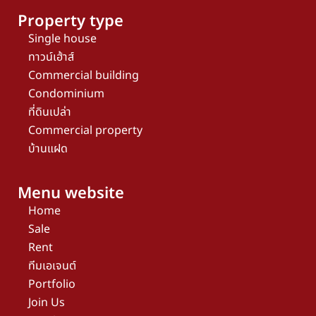
Property type
Single house
ทาวน์เฮ้าส์
Commercial building
Condominium
ที่ดินเปล่า
Commercial property
บ้านแฝด
Menu website
Home
Sale
Rent
ทีมเอเจนต์
Portfolio
Join Us