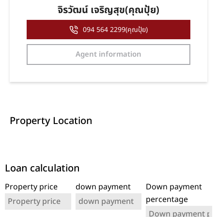
จิรวัฒน์ เจริญสุข(คุณปุ้ย)
094 564 2299(คุณปุ้ย)
Agent information
Property Location
Loan calculation
Property price
down payment
Down payment
percentage