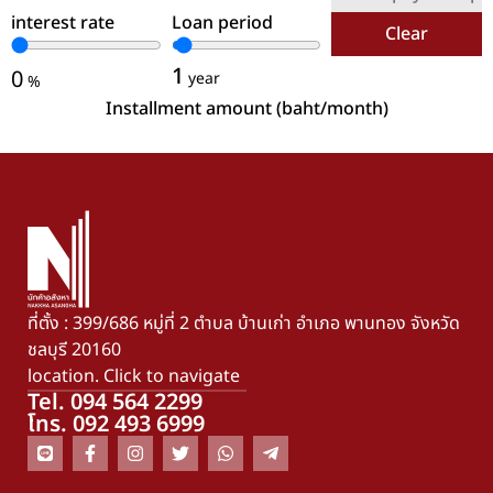
interest rate
Loan period
Clear
1
0
year
%
Installment amount (baht/month)
ที่ตั้ง : 399/686 หมู่ที่ 2 ตำบล บ้านเก่า อำเภอ พานทอง จังหวัด
ชลบุรี 20160
location. Click to navigate
Tel. 094 564 2299
โทร. 092 493 6999