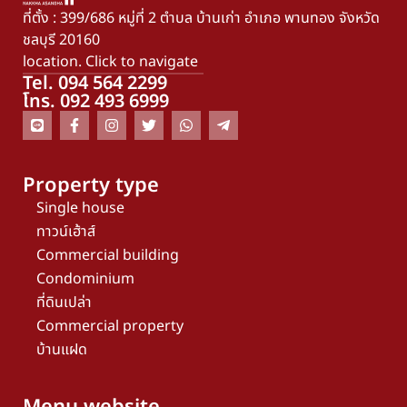
ที่ตั้ง : 399/686 หมู่ที่ 2 ตำบล บ้านเก่า อำเภอ พานทอง จังหวัด
ชลบุรี 20160
location. Click to navigate
Tel. 094 564 2299
โทร. 092 493 6999
Property type
Single house
ทาวน์เฮ้าส์
Commercial building
Condominium
ที่ดินเปล่า
Commercial property
บ้านแฝด