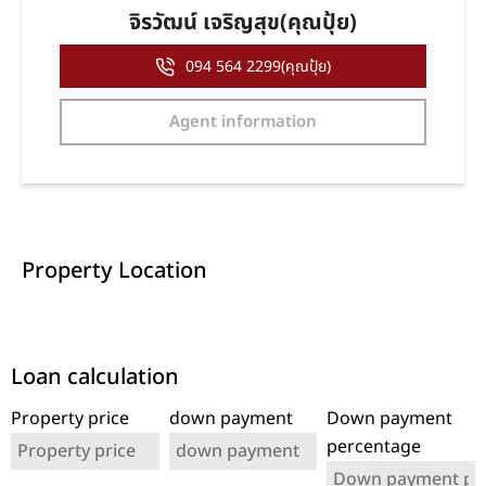
จิรวัฒน์ เจริญสุข(คุณปุ้ย)
094 564 2299(คุณปุ้ย)
Agent information
Property Location
Loan calculation
Property price
down payment
Down payment
percentage