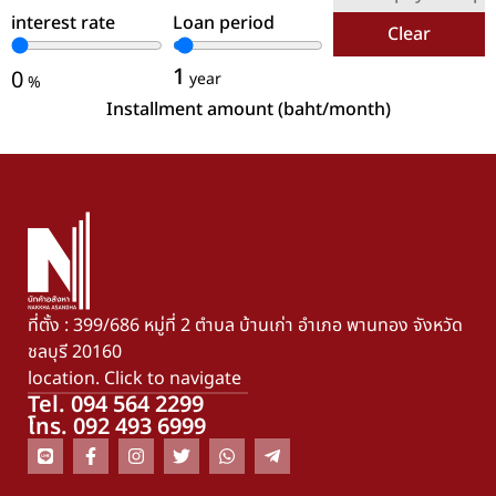
interest rate
Loan period
Clear
1
0
year
%
Installment amount (baht/month)
ที่ตั้ง : 399/686 หมู่ที่ 2 ตำบล บ้านเก่า อำเภอ พานทอง จังหวัด
ชลบุรี 20160
location. Click to navigate
Tel. 094 564 2299
โทร. 092 493 6999