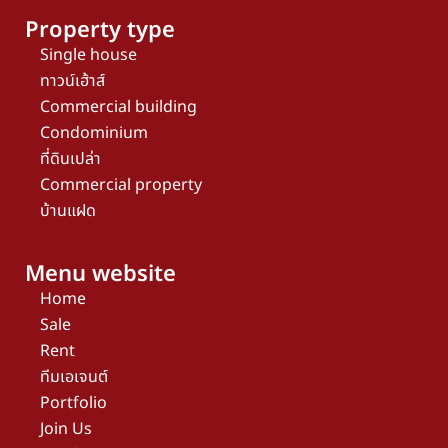
Property type
Single house
ทาวน์เฮ้าส์
Commercial building
Condominium
ที่ดินเปล่า
Commercial property
บ้านแฝด
Menu website
Home
Sale
Rent
ทีมเอเจนต์
Portfolio
Join Us