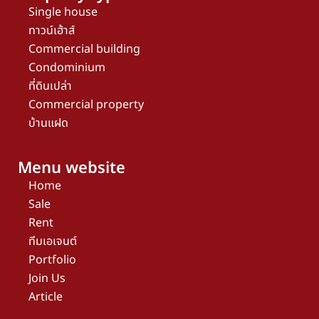
Single house
ทาวน์เฮ้าส์
Commercial building
Condominium
ที่ดินเปล่า
Commercial property
บ้านแฝด
Menu website
Home
Sale
Rent
ทีมเอเจนต์
Portfolio
Join Us
Article