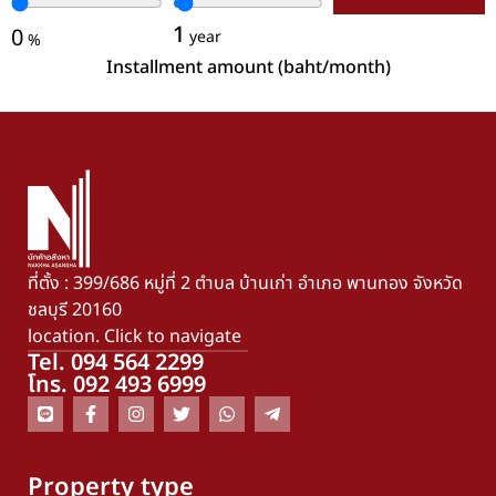
1
0
year
%
Installment amount (baht/month)
ที่ตั้ง : 399/686 หมู่ที่ 2 ตำบล บ้านเก่า อำเภอ พานทอง จังหวัด
ชลบุรี 20160
location. Click to navigate
Tel. 094 564 2299
โทร. 092 493 6999
Property type