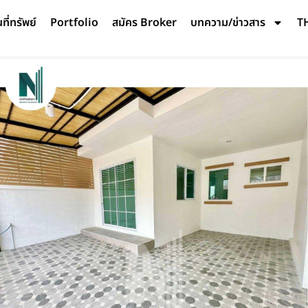
ี่ทรัพย์
Portfolio
สมัคร Broker
บทความ/ข่าวสาร
T