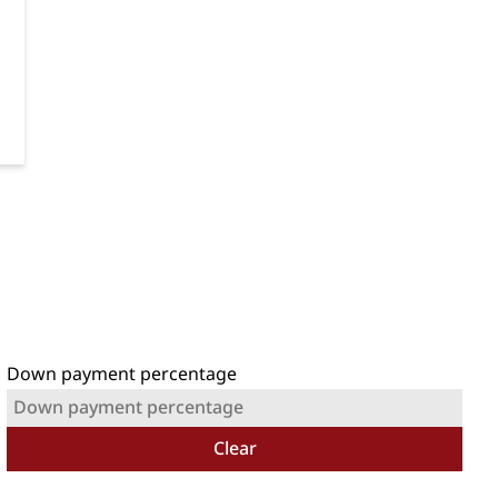
Down payment percentage
Clear