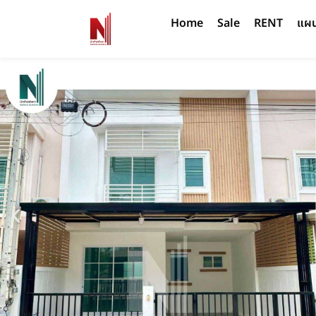
Home
Sale
RENT
แผนท