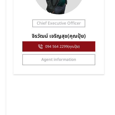
Chief Executive Officer
จิรวัฒน์ เจริญสุข(คุณปุ้ย)
094 564 2299(คุณปุ้ย)
Agent information