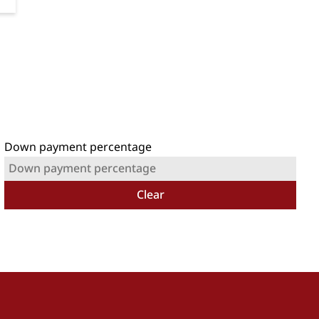
Down payment percentage
Clear