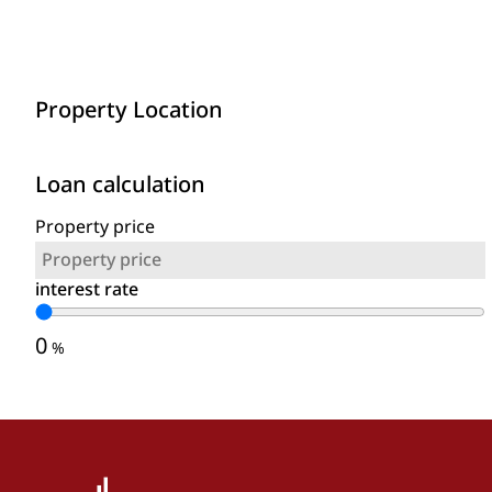
Property Location
Loan calculation
Property price
interest rate
0
%