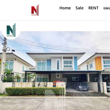
Home
Sale
RENT
แผนท