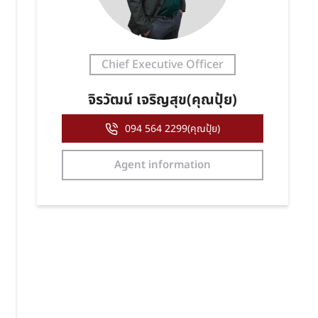
Chief Executive Officer
จิรวัฒน์ เจริญสุข(คุณปุ้ย)
094 564 2299(คุณปุ้ย)
Agent information