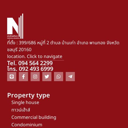
ที่ตั้ง : 399/686 หมู่ที่ 2 ตำบล บ้านเก่า อำเภอ พานทอง จังหวัด
ชลบุรี 20160
location. Click to navigate
Tel. 094 564 2299
โทร. 092 493 6999
Property type
Single house
ทาวน์เฮ้าส์
Commercial building
Condominium