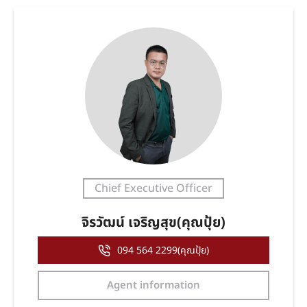
Chief Executive Officer
จิรวัฒน์ เจริญสุข(คุณปุ้ย)
094 564 2299(คุณปุ้ย)
Agent information