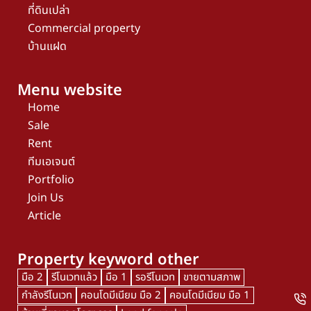
ที่ดินเปล่า
Commercial property
บ้านแฝด
Menu website
Home
Sale
Rent
ทีมเอเจนต์
Portfolio
Join Us
Article
Property keyword other
มือ 2
รีโนเวทแล้ว
มือ 1
รอรีโนเวท
ขายตามสภาพ
กำลังรีโนเวท
คอนโดมีเนียม มือ 2
คอนโดมีเนียม มือ 1