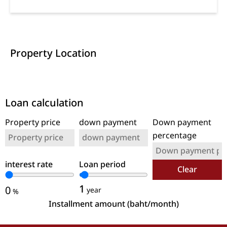
Property Location
Loan calculation
Property price
down payment
Down payment
percentage
interest rate
Loan period
Clear
1
0
year
%
Installment amount (baht/month)