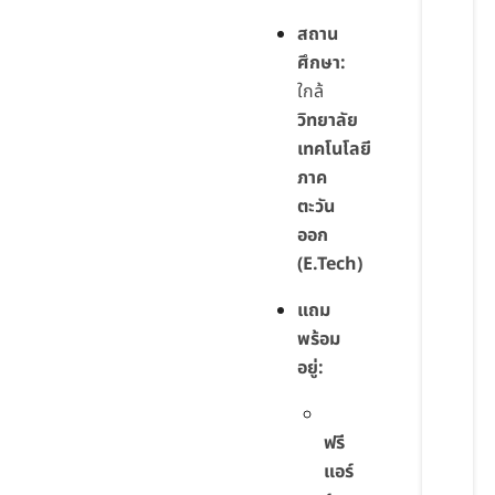
สถาน
ศึกษา:
ใกล้
วิทยาลัย
เทคโนโลยี
ภาค
ตะวัน
ออก
(E.Tech)
แถม
พร้อม
อยู่:
ฟรี
แอร์