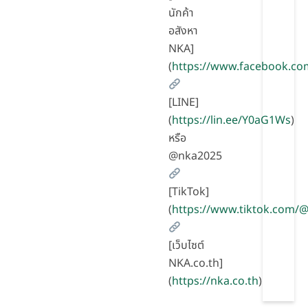
นักค้า
อสังหา
NKA]
(
https://www.facebook.co
[LINE]
(
https://lin.ee/Y0aG1Ws
)
หรือ
@nka2025
[TikTok]
(
https://www.tiktok.com
[เว็บไซต์
NKA.co.th]
(
https://nka.co.th
)