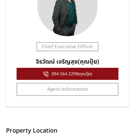
Chief Executive Officer
จิรวัฒน์ เจริญสุข(คุณปุ้ย)
094 564 2299(คุณปุ้ย)
Agent information
Property Location