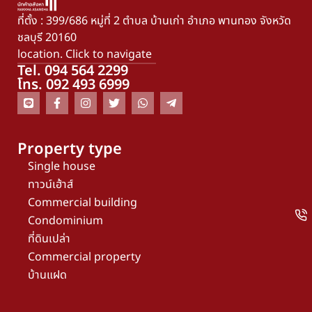
ที่ตั้ง : 399/686 หมู่ที่ 2 ตำบล บ้านเก่า อำเภอ พานทอง จังหวัด
ชลบุรี 20160
location. Click to navigate
Tel. 094 564 2299
โทร. 092 493 6999
Property type
Single house
ทาวน์เฮ้าส์
Commercial building
Condominium
ที่ดินเปล่า
Commercial property
บ้านแฝด