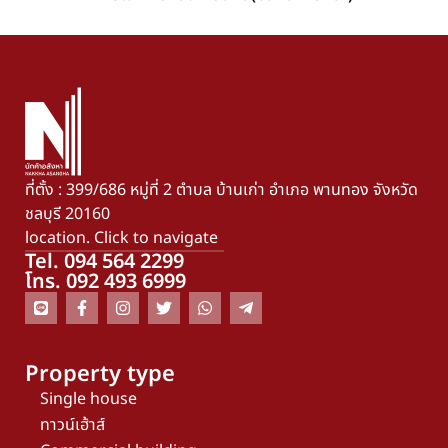
ที่ตั้ง : 399/686 หมู่ที่ 2 ตำบล บ้านเก่า อำเภอ พานทอง จังหวัด
ชลบุรี 20160
location. Click to navigate
Tel. 094 564 2299
โทร. 092 493 6999
Property type
Single house
ทาวน์เฮ้าส์