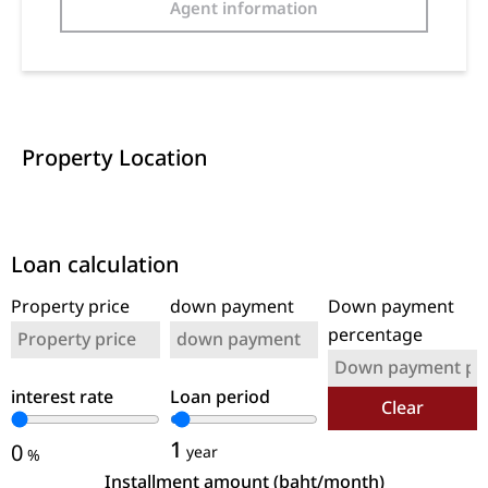
Agent information
Property Location
Loan calculation
Property price
down payment
Down payment
percentage
interest rate
Loan period
Clear
1
0
year
%
Installment amount (baht/month)