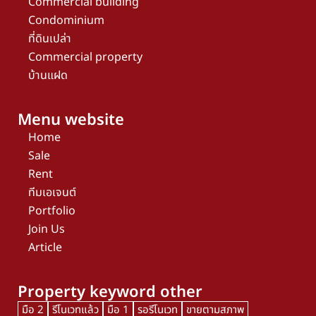
Commercial building
Condominium
ที่ดินเปล่า
Commercial property
บ้านแฝด
Menu website
Home
Sale
Rent
ทีมเอเจนต์
Portfolio
Join Us
Article
Property keyword other
มือ 2
รีโนเวทแล้ว
มือ 1
รอรีโนเวท
ขายตามสภาพ