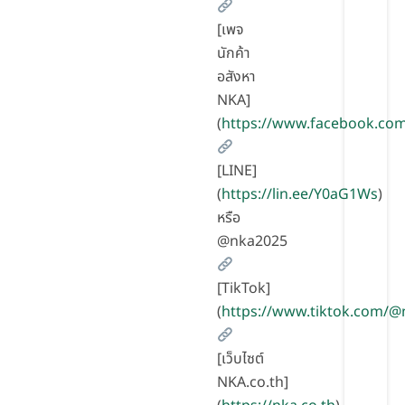
[เพจ
นักค้า
อสังหา
NKA]
(
https://www.facebook.co
[LINE]
(
https://lin.ee/Y0aG1Ws
)
หรือ
@nka2025
[TikTok]
(
https://www.tiktok.com/
[เว็บไซต์
NKA.co.th]