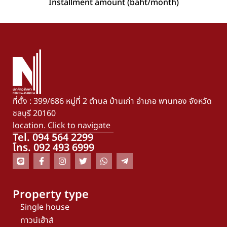
Installment amount (baht/month)
ที่ตั้ง : 399/686 หมู่ที่ 2 ตำบล บ้านเก่า อำเภอ พานทอง จังหวัด
ชลบุรี 20160
location. Click to navigate
Tel. 094 564 2299
โทร. 092 493 6999
Property type
Single house
ทาวน์เฮ้าส์