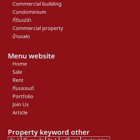
Commercial building
Condominium
ที่ดินเปล่า
Commercial property
บ้านแฝด
Menu website
Home
Sale
Rent
ทีมเอเจนต์
Portfolio
Join Us
Article
Property keyword other