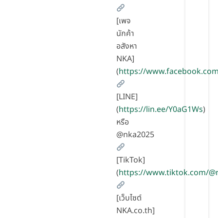
[เพจ
นักค้า
อสังหา
NKA]
(
https://www.facebook.co
[LINE]
(
https://lin.ee/Y0aG1Ws
)
หรือ
@nka2025
[TikTok]
(
https://www.tiktok.com/
[เว็บไซต์
NKA.co.th]