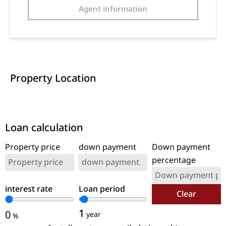
Agent information
Property Location
Loan calculation
Property price
down payment
Down payment
percentage
interest rate
Loan period
Clear
1
0
year
%