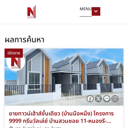
MENU
ผลการค้นหา
เปิดขาย
ขายทาวน์เฮ้าส์ชั้นเดียว (บ้านมือหนึ่ง) โครงการ
9999 กรีนวัลเล่ย์ บ้านสวนซอย 11-หนองรี-