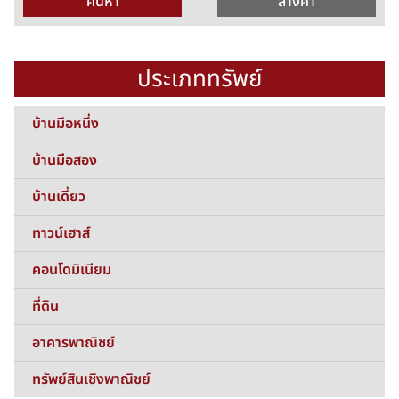
ประเภททรัพย์
บ้านมือหนึ่ง
บ้านมือสอง
บ้านเดี่ยว
ทาวน์เฮาส์
คอนโดมิเนียม
ที่ดิน
อาคารพาณิชย์
ทรัพย์สินเชิงพาณิชย์