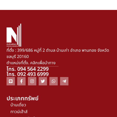
ที่ตั้ง : 399/686 หมู่ที่ 2 ตำบล บ้านเก่า อำเภอ พานทอง จังหวัด
ชลบุรี 20160
ตำแหน่งที่ตั้ง. คลิกเพื่อนำทาง
โทร. 094 564 2299
โทร. 092 493 6999
ประเภททรัพย์
บ้านเดี่ยว
ทาวน์เฮ้าส์