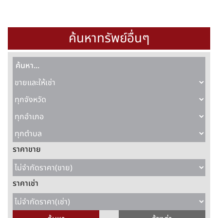
ค้นหาทรัพย์อื่นๆ
ราคาขาย
ราคาเช่า