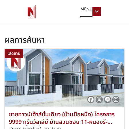
MENU
ผลการค้นหา
เปิดขาย
ขายทาวน์เฮ้าส์ชั้นเดียว (บ้านมือหนึ่ง) โครงการ
9999 กรีนวัลเล่ย์ บ้านสวนซอย 11-หนองรี-