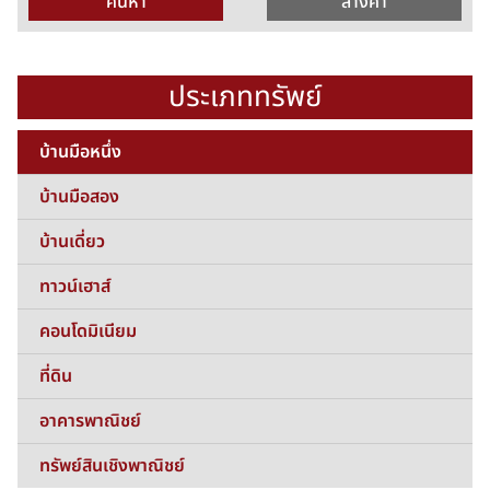
ประเภททรัพย์
บ้านมือหนึ่ง
บ้านมือสอง
บ้านเดี่ยว
ทาวน์เฮาส์
คอนโดมิเนียม
ที่ดิน
อาคารพาณิชย์
ทรัพย์สินเชิงพาณิชย์