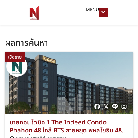
MENU
ผลการค้นหา
เปิดขาย
ขายคอนโดมือ 1 The Indeed Condo
Phahon 48 ใกล้ BTS สายหยุด พหลโยธิน 48