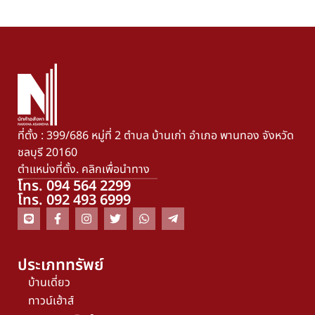
ที่ตั้ง : 399/686 หมู่ที่ 2 ตำบล บ้านเก่า อำเภอ พานทอง จังหวัด
ชลบุรี 20160
ตำแหน่งที่ตั้ง. คลิกเพื่อนำทาง
โทร. 094 564 2299
โทร. 092 493 6999
ประเภททรัพย์
บ้านเดี่ยว
ทาวน์เฮ้าส์