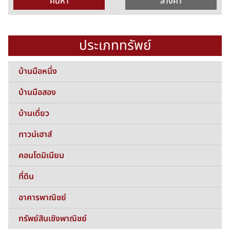
ประเภททรัพย์
บ้านมือหนึ่ง
บ้านมือสอง
บ้านเดี่ยว
ทาวน์เฮาส์
คอนโดมิเนียม
ที่ดิน
อาคารพาณิชย์
ทรัพย์สินเชิงพาณิชย์