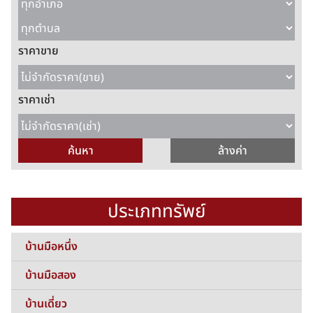
ราคาขาย
ราคาเช่า
ประเภททรัพย์
บ้านมือหนึ่ง
บ้านมือสอง
บ้านเดี่ยว