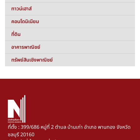
ทาวน์เฮาส์
คอนโดมิเนียม
ที่ดิน
อาคารพาณิชย์
ทรัพย์สินเชิงพาณิชย์
ที่ตั้ง : 399/686 หมู่ที่ 2 ตำบล บ้านเก่า อำเภอ พานทอง จังหวัด
ชลบุรี 20160