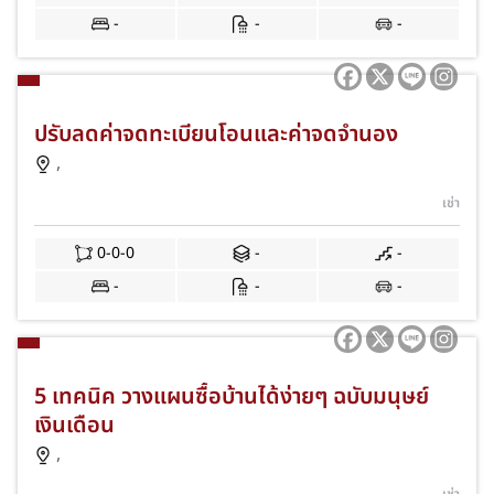
-
-
-
ปรับลดค่าจดทะเบียนโอนและค่าจดจำนอง
,
เช่า
0-0-0
-
-
-
-
-
5 เทคนิค วางแผนซื้อบ้านได้ง่ายๆ ฉบับมนุษย์
เงินเดือน
,