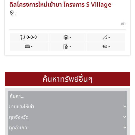
ดีลโครงการใหม่เข้ามา โครงการ S Village
,
เช่า
0-0-0
-
-
-
-
-
ค้นหาทรัพย์อื่นๆ