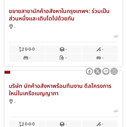
ขยายสาขานักค้าอสังหาในกรุงเทพฯ: ร่วมเป็น
ส่วนหนึ่งและเติบโตไปด้วยกัน
,
เช่า
0-0-0
-
-
-
-
-
บริษัท นักค้าอสังหาพร้อมทีมงาน ดีลโครงการ
ใหม่ในเครือเบญญาภา
,
เช่า
0-0-0
-
-