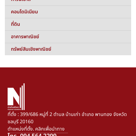
คอนโดมิเนียม
ที่ดิน
อาคารพาณิชย์
ทรัพย์สินเชิงพาณิชย์
ที่ตั้ง : 399/686 หมู่ที่ 2 ตำบล บ้านเก่า อำเภอ พานทอง จังหวัด
ชลบุรี 20160
ตำแหน่งที่ตั้ง. คลิกเพื่อนำทาง