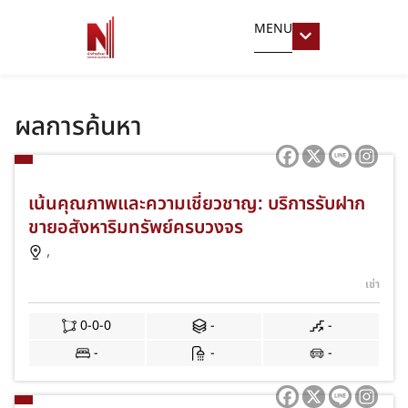
MENU
ผลการค้นหา
เน้นคุณภาพและความเชี่ยวชาญ: บริการรับฝาก
ขายอสังหาริมทรัพย์ครบวงจร
,
เช่า
0-0-0
-
-
-
-
-