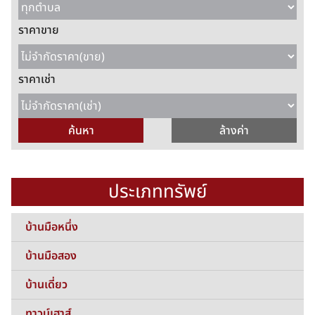
ราคาขาย
ราคาเช่า
ประเภททรัพย์
บ้านมือหนึ่ง
บ้านมือสอง
บ้านเดี่ยว
ทาวน์เฮาส์