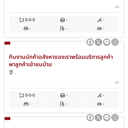
เช่า
0-0-0
-
-
-
-
-
ทีมงานนักค้าอสังหาของเราพร้อมบริการลูกค้า
พาลูกค้าเข้าชมบ้าน
,
เช่า
0-0-0
-
-
-
-
-