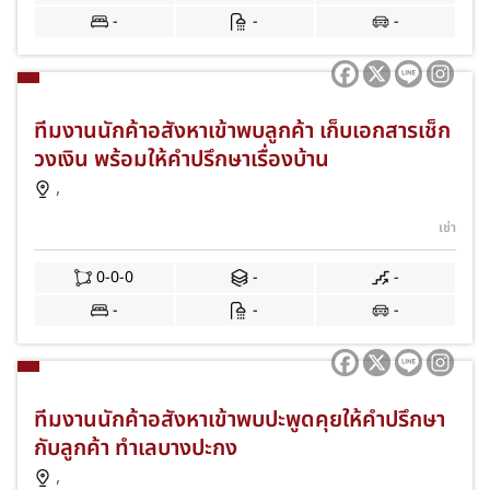
-
-
-
ทีมงานนักค้าอสังหาเข้าพบลูกค้า เก็บเอกสารเช็ก
วงเงิน พร้อมให้คำปรึกษาเรื่องบ้าน
,
เช่า
0-0-0
-
-
-
-
-
ทีมงานนักค้าอสังหาเข้าพบปะพูดคุยให้คำปรึกษา
กับลูกค้า ทำเลบางปะกง
,