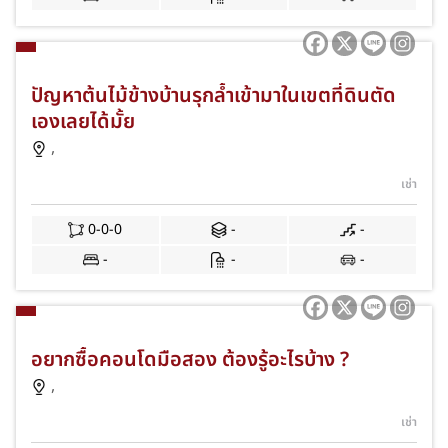
ปัญหาต้นไม้ข้างบ้านรุกล้ำเข้ามาในเขตที่ดินตัด
เองเลยได้มั้ย
,
เช่า
0-0-0
-
-
-
-
-
อยากซื้อคอนโดมือสอง ต้องรู้อะไรบ้าง ?
,
เช่า