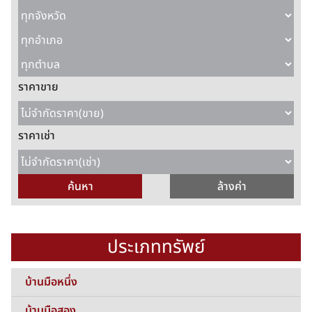
ราคาขาย
ราคาเช่า
ประเภททรัพย์
บ้านมือหนึ่ง
บ้านมือสอง