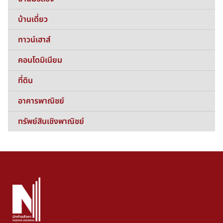
บ้านเดี่ยว
ทาวน์เฮาส์
คอนโดมิเนียม
ที่ดิน
อาคารพาณิชย์
ทรัพย์สินเชิงพาณิชย์