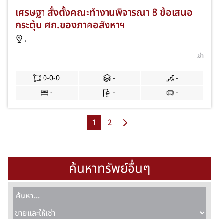
เศรษฐา สั่งตั้งคณะทำงานพิจารณา 8 ข้อเสนอ
กระตุ้น ศก.ของภาคอสังหาฯ
,
เช่า
0-0-0
-
-
-
-
-
1
2
ค้นหาทรัพย์อื่นๆ