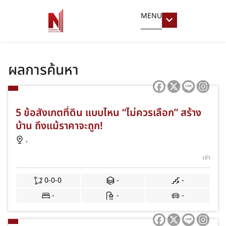
MENU
ผลการค้นหา
5 ข้อสังเกตที่ดิน แบบไหน “ไม่ควรเลือก” สร้าง
บ้าน ถึงแม้ราคาจะถูก!
,
เช่า
0-0-0
-
-
-
-
-