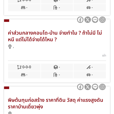
-
-
-
ค่าส่วนกลางคอนโด-บ้าน จ่ายทำไม ? ถ้าไม่มี ไม่
หนี แต่ไม่ได้จ่ายได้ไหม ?
,
เช่า
0-0-0
-
-
-
-
-
พิษต้นทุนก่อสร้าง ราคาที่ดิน วัสดุ ค่าแรงสูงดัน
ราคาบ้านเดี่ยวพุ่ง
,