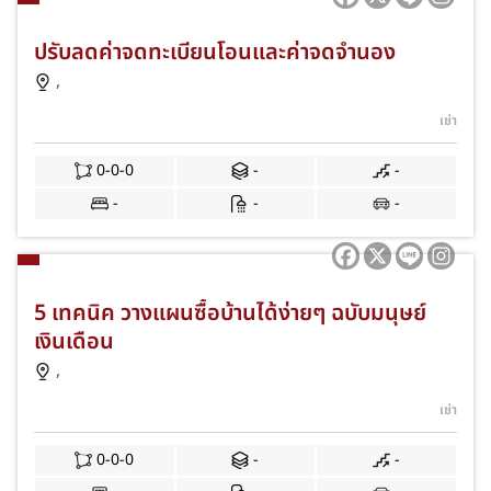
ปรับลดค่าจดทะเบียนโอนและค่าจดจำนอง
,
เช่า
0-0-0
-
-
-
-
-
5 เทคนิค วางแผนซื้อบ้านได้ง่ายๆ ฉบับมนุษย์
เงินเดือน
,
เช่า
0-0-0
-
-