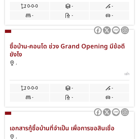
0-0-0
-
-
-
-
-
ซื้อบ้าน-คอนโด ช่วง Grand Opening มีข้อดี
ยังไง
,
เช่า
0-0-0
-
-
-
-
-
เอกสารกู้ซื้อบ้านที่จำเป็น เพื่อการขอสินเชื่อ
,