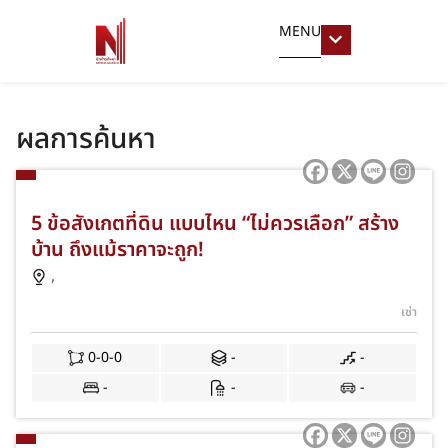
MENU
ผลการค้นหา
5 ข้อสังเกตที่ดิน แบบไหน “ไม่ควรเลือก” สร้าง
บ้าน ถึงแม้ราคาจะถูก!
,
เช่า
0-0-0
-
-
-
-
-