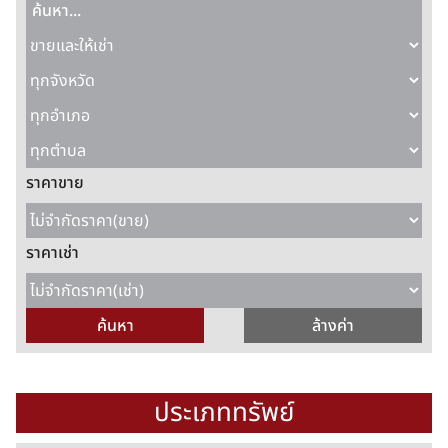
ราคาขาย
ราคาเช่า
ประเภททรัพย์