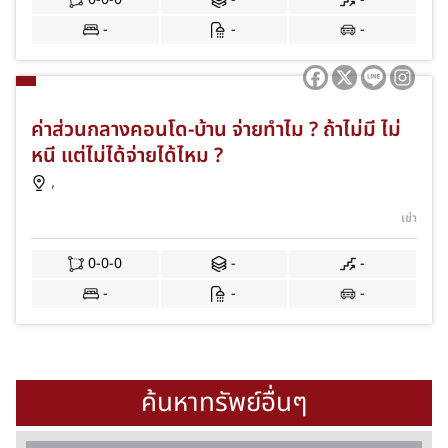
-
-
-
ค่าส่วนกลางคอนโด-บ้าน จ่ายทำไม ? ถ้าไม่มี ไม่
หนี แต่ไม่ได้จ่ายได้ไหม ?
,
เช่า
0-0-0
-
-
-
-
-
ค้นหาทรัพย์อื่นๆ