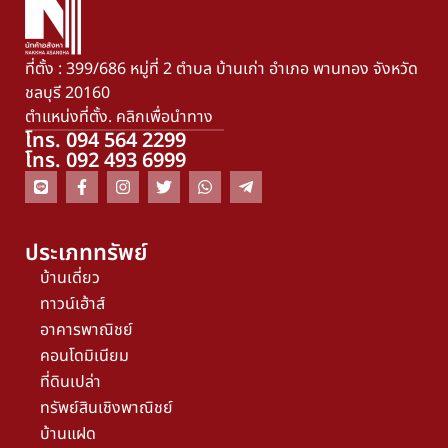
ที่ตั้ง : 399/686 หมู่ที่ 2 ตำบล บ้านเก่า อำเภอ พานทอง จังหวัด
ชลบุรี 20160
ตำแหน่งที่ตั้ง. คลิกเพื่อนำทาง
โทร. 094 564 2299
โทร. 092 493 6999
ประเภททรัพย์
บ้านเดี่ยว
ทาวน์เฮ้าส์
อาคารพาณิชย์
คอนโดมิเนียม
ที่ดินเปล่า
ทรัพย์สินเชิงพาณิชย์
บ้านแฝด