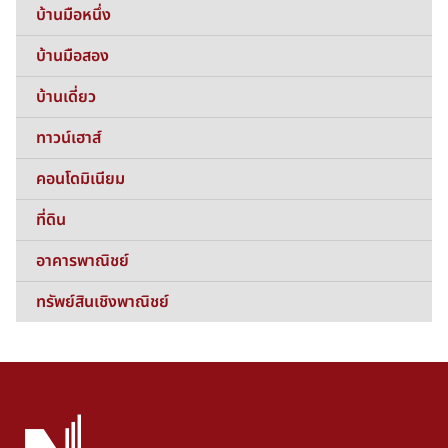
บ้านมือหนึ่ง
บ้านมือสอง
บ้านเดี่ยว
ทาวน์เฮาส์
คอนโดมิเนียม
ที่ดิน
อาคารพาณิชย์
ทรัพย์สินเชิงพาณิชย์