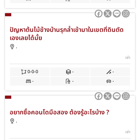
ปัญหาต้นไม้ข้างบ้านรุกล้ำเข้ามาในเขตที่ดินตัด
เองเลยได้มั้ย
,
เช่า
0-0-0
-
-
-
-
-
อยากซื้อคอนโดมือสอง ต้องรู้อะไรบ้าง ?
,
เช่า