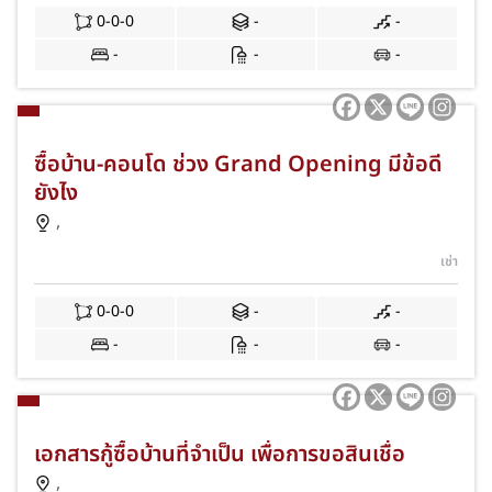
0-0-0
-
-
-
-
-
ซื้อบ้าน-คอนโด ช่วง Grand Opening มีข้อดี
ยังไง
,
เช่า
0-0-0
-
-
-
-
-
เอกสารกู้ซื้อบ้านที่จำเป็น เพื่อการขอสินเชื่อ
,