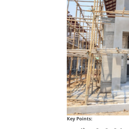
Key Points: