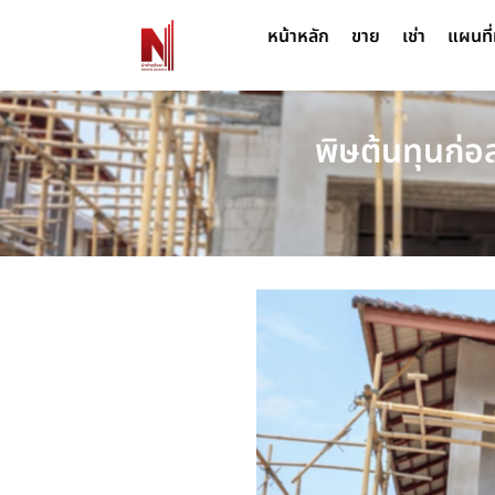
หน้าหลัก
ขาย
เช่า
แผนที่
พิษต้นทุนก่อส