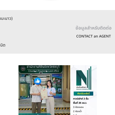
ุณมะนาว)
ข้อมูลสำหรับติดต่อ
CONTACT an AGENT
นิต