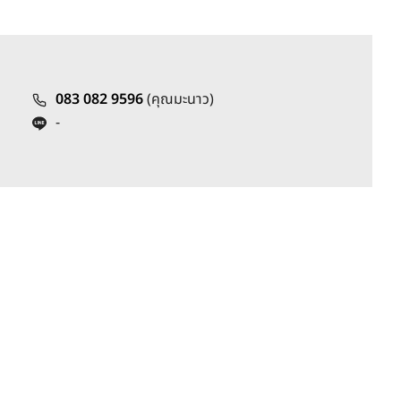
083 082 9596
(คุณมะนาว)
-