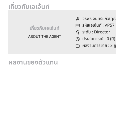
เกี่ยวกับเอเจ้นท์
จิรพร จันทร์แก้ว(ค
รหัสเอเจ้นท์ : VP57
เกี่ยวกับเอเจ้นท์
ระดับ : Director
ABOUT THE AGENT
ประสบการณ์ : 0 (ปี)
ผลงานการขาย : 3 ยู
ผลงานของตัวแทน