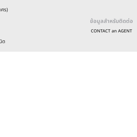
ณศร)
ข้อมูลสำหรับติดต่อ
CONTACT an AGENT
นิต