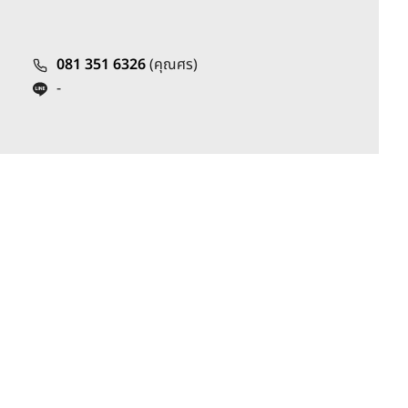
081 351 6326
(คุณศร)
-