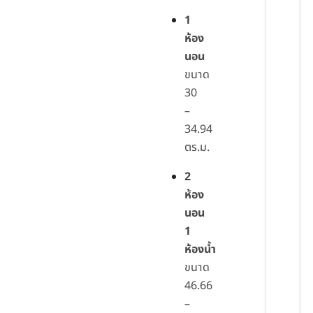
1
ห้อง
นอน
ขนาด
30
–
34.94
ตร.ม.
2
ห้อง
นอน
1
ห้องน้ำ
ขนาด
46.66
–