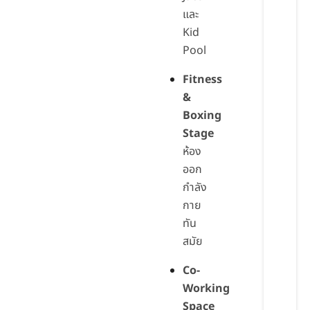
และ
Kid
Pool
Fitness
&
Boxing
Stage
ห้อง
ออก
กำลัง
กาย
ทัน
สมัย
Co-
Working
Space