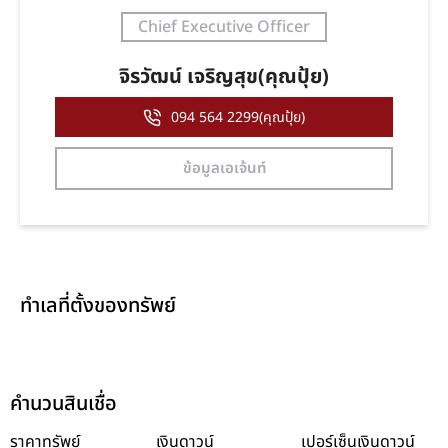
Chief Executive Officer
จิรวัฒน์ เจริญสุข(คุณปุ้ย)
094 564 2299(คุณปุ้ย)
ข้อมูลเอเจ้นท์
ทำเลที่ตั้งของทรัพย์
คำนวนสินเชื่อ
ราคาทรัพย์
เงินดาวน์
เปอร์เซ็นเงินดาวน์