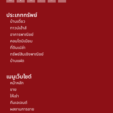
ประเภททรัพย์
บ้านเดี่ยว
ทาวน์เฮ้าส์
อาคารพาณิชย์
คอนโดมิเนียม
ที่ดินเปล่า
ทรัพย์สินเชิงพาณิชย์
บ้านแฝด
เมนูเว็บไซต์
หน้าหลัก
ขาย
ให้เช่า
ทีมเอเจนต์
ผลงานการขาย