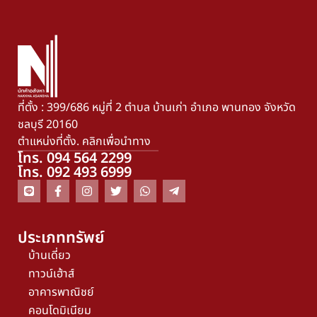
ที่ตั้ง : 399/686 หมู่ที่ 2 ตำบล บ้านเก่า อำเภอ พานทอง จังหวัด
ชลบุรี 20160
ตำแหน่งที่ตั้ง. คลิกเพื่อนำทาง
โทร. 094 564 2299
โทร. 092 493 6999
ประเภททรัพย์
บ้านเดี่ยว
ทาวน์เฮ้าส์
อาคารพาณิชย์
คอนโดมิเนียม