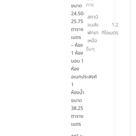
ทาง
ขนาด
24.50-
สถานี
25.75
ขนส่ง
1.2
ตาราง
พัทยา
กิโลเมตร
เมตร
เหนือ
– ห้อง
อื่นๆ
1 ห้อง
นอน 1
ห้อง
อเนกประสงค์
1
ห้องน้ำ
ขนาด
38.25
ตาราง
เมตร