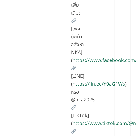
เพิ่ม
เติม:
[เพจ
นักค้า
อสังหา
NKA]
(
https://www.facebook.com
[LINE]
(
https://lin.ee/Y0aG1Ws
)
หรือ
@nka2025
[TikTok]
(
https://www.tiktok.com/@