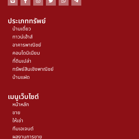
ประเภททรัพย์
บ้านเดี่ยว
ทาวน์เฮ้าส์
อาคารพาณิชย์
คอนโดมิเนียม
ที่ดินเปล่า
ทรัพย์สินเชิงพาณิชย์
บ้านแฝด
เมนูเว็บไซต์
หน้าหลัก
ขาย
ให้เช่า
ทีมเอเจนต์
ผลงานการขาย