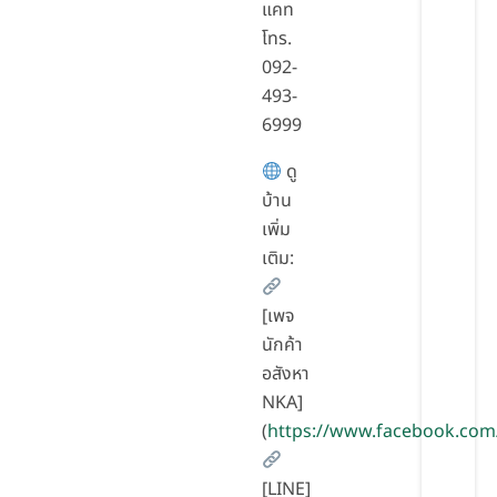
แคท
โทร.
092-
493-
6999
ดู
บ้าน
เพิ่ม
เติม:
[เพจ
นักค้า
อสังหา
NKA]
(
https://www.facebook.com
[LINE]