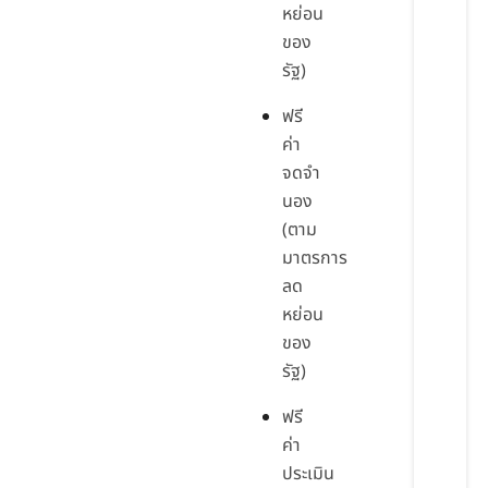
หย่อน
ของ
รัฐ)
ฟรี
ค่า
จดจำ
นอง
(ตาม
มาตรการ
ลด
หย่อน
ของ
รัฐ)
ฟรี
ค่า
ประเมิน