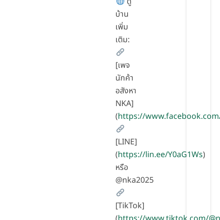
ดู
บ้าน
เพิ่ม
เติม:
[เพจ
นักค้า
อสังหา
NKA]
(
https://www.facebook.com
[LINE]
(
https://lin.ee/Y0aG1Ws
)
หรือ
@nka2025
[TikTok]
(
https://www.tiktok.com/