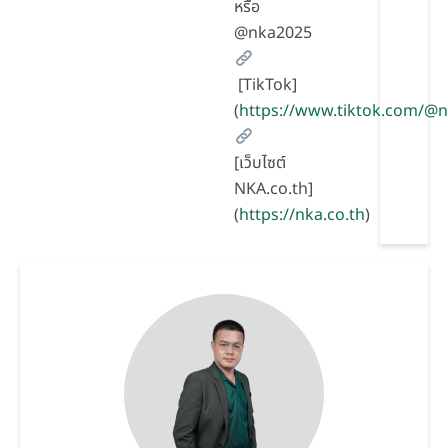
หรือ
@nka2025
[TikTok]
(
https://www.tiktok.com/@
[เว็บไซต์
NKA.co.th]
(
https://nka.co.th
)