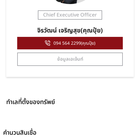
Chief Executive Officer
จิรวัฒน์ เจริญสุข(คุณปุ้ย)
094 564 2299(คุณปุ้ย)
ข้อมูลเอเจ้นท์
ทำเลที่ตั้งของทรัพย์
คำนวนสินเชื่อ