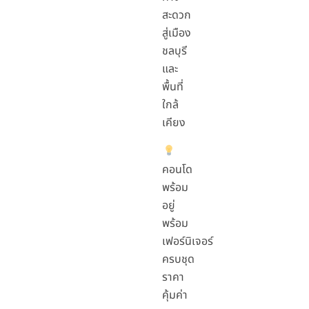
สะดวก
สู่เมือง
ชลบุรี
และ
พื้นที่
ใกล้
เคียง
คอนโด
พร้อม
อยู่
พร้อม
เฟอร์นิเจอร์
ครบชุด
ราคา
คุ้มค่า