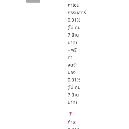
ค่าโอน
กรรมสิทธิ์
0.01%
(ไม่เกิน
7 ล้าน
บาท)
– ฟรี
ค่า
จดจำ
นอง
0.01%
(ไม่เกิน
7 ล้าน
บาท)
ทำเล