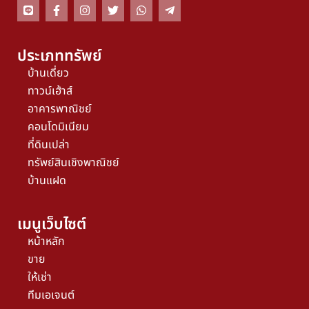
ประเภททรัพย์
บ้านเดี่ยว
ทาวน์เฮ้าส์
อาคารพาณิชย์
คอนโดมิเนียม
ที่ดินเปล่า
ทรัพย์สินเชิงพาณิชย์
บ้านแฝด
เมนูเว็บไซต์
หน้าหลัก
ขาย
ให้เช่า
ทีมเอเจนต์