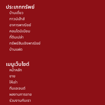
ประเภททรัพย์
บ้านเดี่ยว
ทาวน์เฮ้าส์
อาคารพาณิชย์
คอนโดมิเนียม
ที่ดินเปล่า
ทรัพย์สินเชิงพาณิชย์
บ้านแฝด
เมนูเว็บไซต์
หน้าหลัก
ขาย
ให้เช่า
ทีมเอเจนต์
ผลงานการขาย
ร่วมงานกับเรา