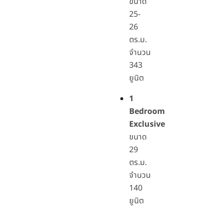
ขนาด
25-
26
ตร.ม.
จำนวน
343
ยูนิต
1
Bedroom
Exclusive
ขนาด
29
ตร.ม.
จำนวน
140
ยูนิต