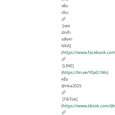
เพิ่ม
เติม:
[เพจ
นักค้า
อสังหา
NKA]
(
https://www.facebook.co
[LINE]
(
https://lin.ee/Y0aG1Ws
)
หรือ
@nka2025
[TikTok]
(
https://www.tiktok.com/