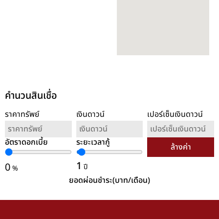
คำนวนสินเชื่อ
ราคาทรัพย์
เงินดาวน์
เปอร์เซ็นเงินดาวน์
อัตราดอกเบี้ย
ระยะเวลากู้
ล้างค่า
1
0
ปี
%
ยอดผ่อนชำระ(บาท/เดือน)