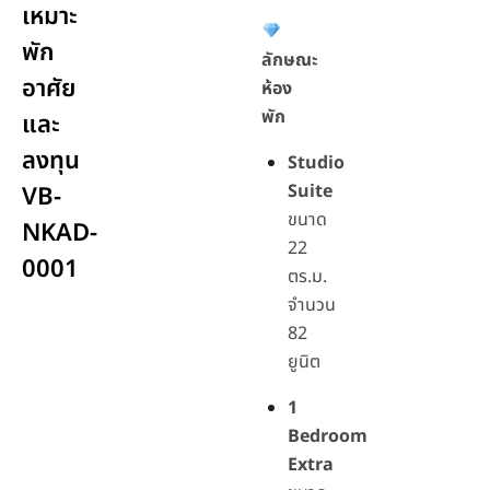
เหมาะ
พัก
ลักษณะ
อาศัย
ห้อง
พัก
และ
ลงทุน
Studio
Suite
VB-
ขนาด
NKAD-
22
0001
ตร.ม.
จำนวน
82
ยูนิต
1
Bedroom
Extra