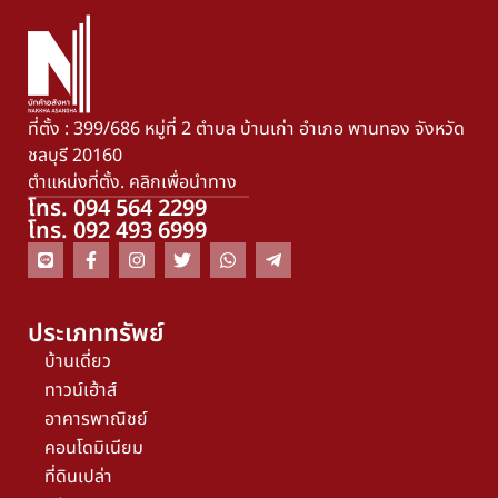
ที่ตั้ง : 399/686 หมู่ที่ 2 ตำบล บ้านเก่า อำเภอ พานทอง จังหวัด
ชลบุรี 20160
ตำแหน่งที่ตั้ง. คลิกเพื่อนำทาง
โทร. 094 564 2299
โทร. 092 493 6999
ประเภททรัพย์
บ้านเดี่ยว
ทาวน์เฮ้าส์
อาคารพาณิชย์
คอนโดมิเนียม
ที่ดินเปล่า