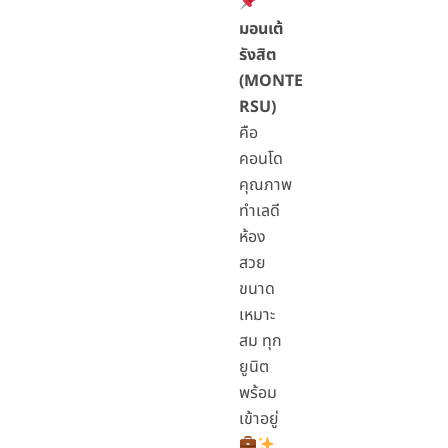
มอนเต้
รังสิต
(MONTE
RSU)
คือ
คอนโด
คุณภาพ
ทำเลดี
ห้อง
สวย
ขนาด
เหมาะ
สม ทุก
ยูนิต
พร้อม
เข้าอยู่