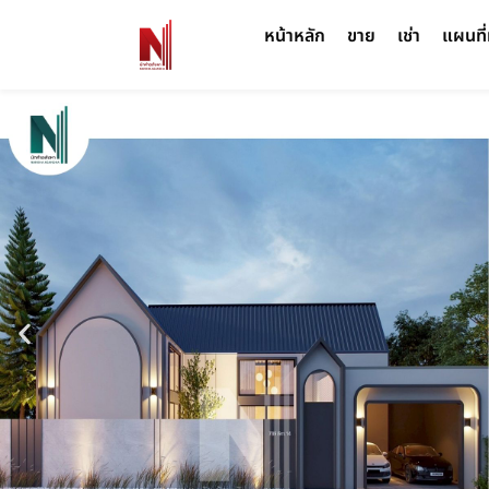
หน้าหลัก
ขาย
เช่า
แผนที่