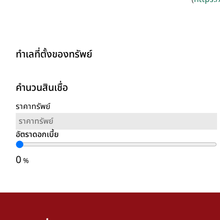
ทำเลที่ตั้งของทรัพย์
คำนวนสินเชื่อ
ราคาทรัพย์
อัตราดอกเบี้ย
0
%