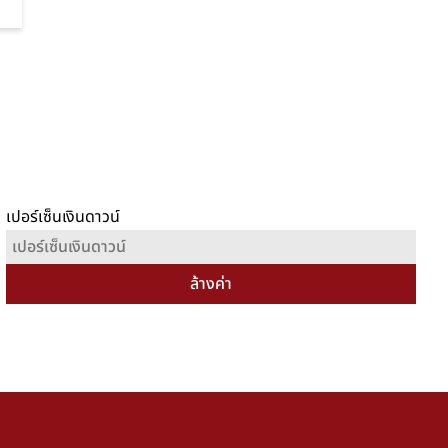
เปอร์เซ็นเงินดาวน์
ล้างค่า