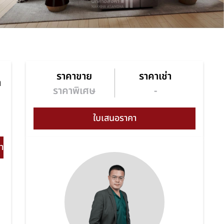
ราคาขาย
ราคาเช่า
า
ราคาพิเศษ
-