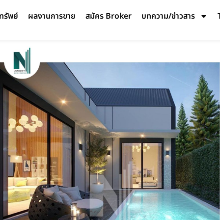
ทรัพย์
ผลงานการขาย
สมัคร Broker
บทความ/ข่าวสาร