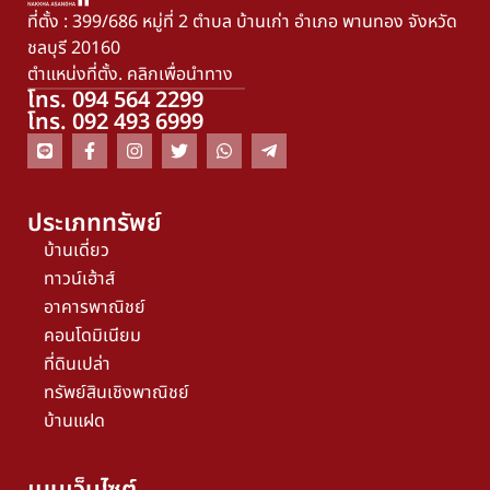
ที่ตั้ง : 399/686 หมู่ที่ 2 ตำบล บ้านเก่า อำเภอ พานทอง จังหวัด
ชลบุรี 20160
ตำแหน่งที่ตั้ง. คลิกเพื่อนำทาง
โทร. 094 564 2299
โทร. 092 493 6999
ประเภททรัพย์
บ้านเดี่ยว
ทาวน์เฮ้าส์
อาคารพาณิชย์
คอนโดมิเนียม
ที่ดินเปล่า
ทรัพย์สินเชิงพาณิชย์
บ้านแฝด