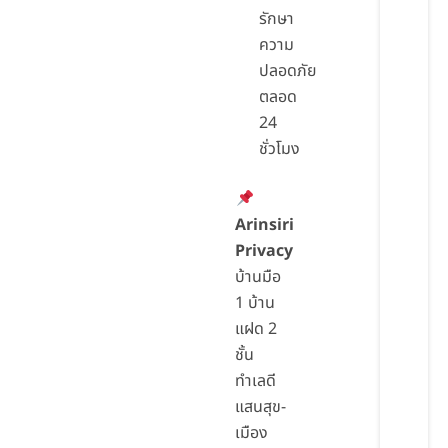
รักษา
ความ
ปลอดภัย
ตลอด
24
ชั่วโมง
Arinsiri
Privacy
บ้านมือ
1 บ้าน
แฝด 2
ชั้น
ทำเลดี
แสนสุข-
เมือง