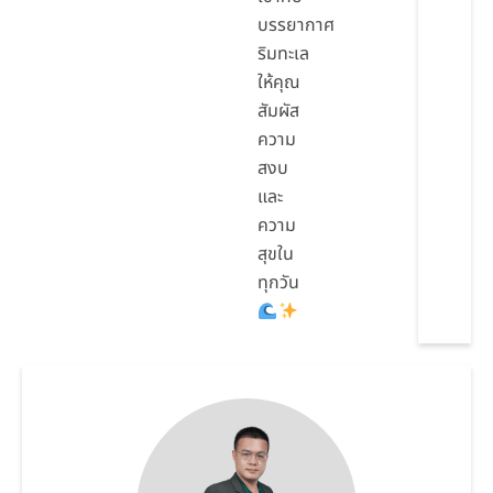
บรรยากาศ
ริมทะเล
ให้คุณ
สัมผัส
ความ
สงบ
และ
ความ
สุขใน
ทุกวัน