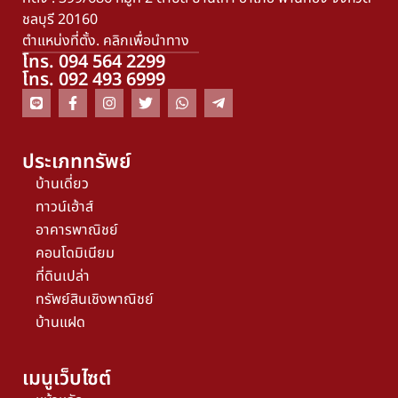
ชลบุรี 20160
ตำแหน่งที่ตั้ง. คลิกเพื่อนำทาง
โทร. 094 564 2299
โทร. 092 493 6999
ประเภททรัพย์
บ้านเดี่ยว
ทาวน์เฮ้าส์
อาคารพาณิชย์
คอนโดมิเนียม
ที่ดินเปล่า
ทรัพย์สินเชิงพาณิชย์
บ้านแฝด
เมนูเว็บไซต์