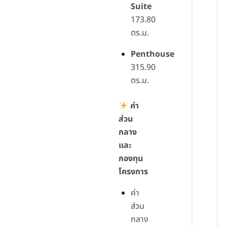
Suite
173.80
ตร.ม.
Penthouse
315.90
ตร.ม.
ค่า
ส่วน
กลาง
และ
กองทุน
โครงการ
ค่า
ส่วน
กลาง