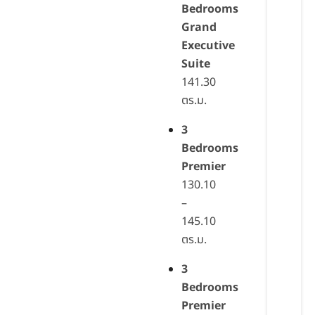
Bedrooms
Grand
Executive
Suite
141.30
ตร.ม.
3
Bedrooms
Premier
130.10
–
145.10
ตร.ม.
3
Bedrooms
Premier