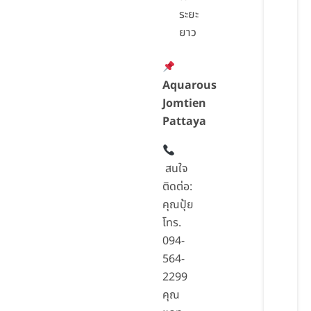
ระยะ
ยาว
Aquarous
Jomtien
Pattaya
สนใจ
ติดต่อ:
คุณปุ้ย
โทร.
094-
564-
2299
คุณ