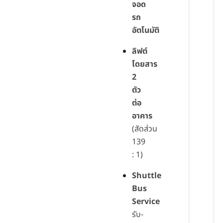
จอด
รถ
อัตโนมัติ
ลิฟต์
โดยสาร
2
ตัว
ต่อ
อาคาร
(สัดส่วน
139
: 1)
Shuttle
Bus
Service
รับ-