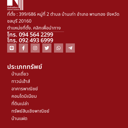
ที่ตั้ง : 399/686 หมู่ที่ 2 ตำบล บ้านเก่า อำเภอ พานทอง จังหวัด
ชลบุรี 20160
ตำแหน่งที่ตั้ง. คลิกเพื่อนำทาง
โทร. 094 564 2299
โทร. 092 493 6999
ประเภททรัพย์
บ้านเดี่ยว
ทาวน์เฮ้าส์
อาคารพาณิชย์
คอนโดมิเนียม
ที่ดินเปล่า
ทรัพย์สินเชิงพาณิชย์
บ้านแฝด