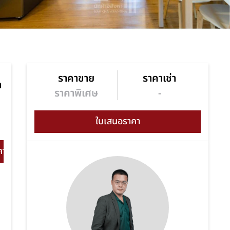
ราคาขาย
ราคาเช่า
า
ราคาพิเศษ
-