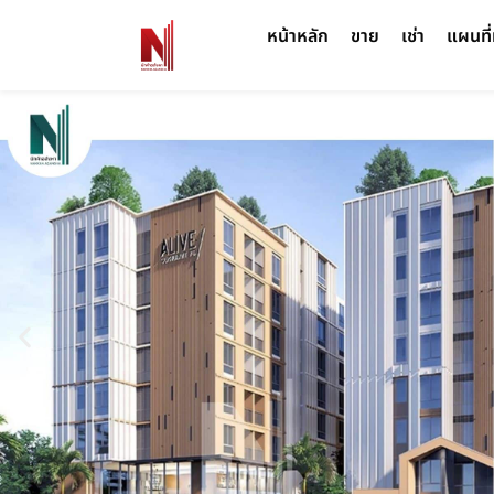
หน้าหลัก
ขาย
เช่า
แผนที่