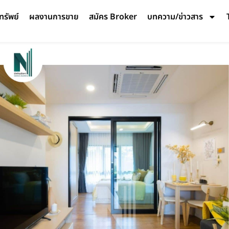
ทรัพย์
ผลงานการขาย
สมัคร Broker
บทความ/ข่าวสาร