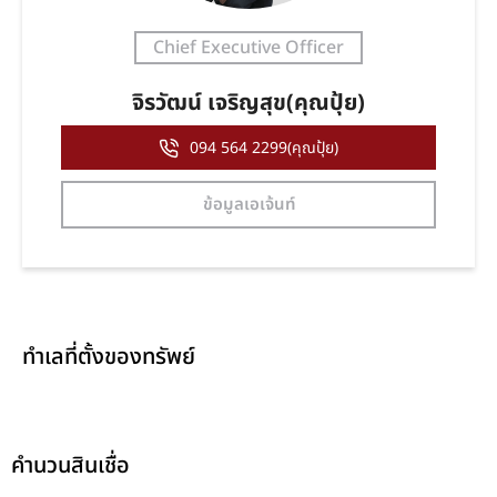
Chief Executive Officer
จิรวัฒน์ เจริญสุข(คุณปุ้ย)
094 564 2299(คุณปุ้ย)
ข้อมูลเอเจ้นท์
ทำเลที่ตั้งของทรัพย์
คำนวนสินเชื่อ