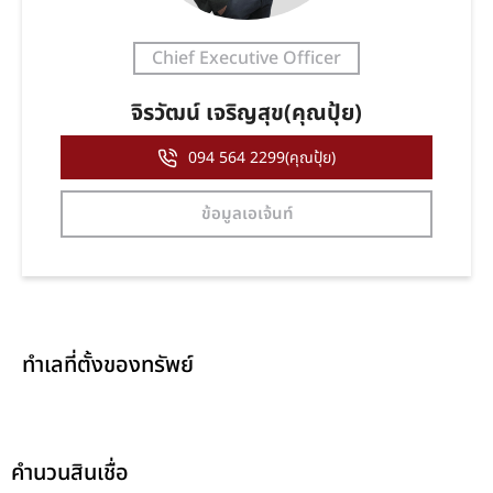
Chief Executive Officer
จิรวัฒน์ เจริญสุข(คุณปุ้ย)
094 564 2299(คุณปุ้ย)
ข้อมูลเอเจ้นท์
ทำเลที่ตั้งของทรัพย์
คำนวนสินเชื่อ