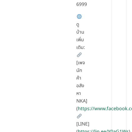
6999
ดู
บ้าน
เพิ่ม
เติม:
[เพจ
นัก
ค้า
อสัง
หา
NKA]
(
https://www.facebook.
[LINE]
(
https://lin.ee/Y0aG1Ws
)