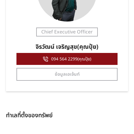
Chief Executive Officer
จิรวัฒน์ เจริญสุข(คุณปุ้ย)
094 564 2299(คุณปุ้ย)
ข้อมูลเอเจ้นท์
ทำเลที่ตั้งของทรัพย์