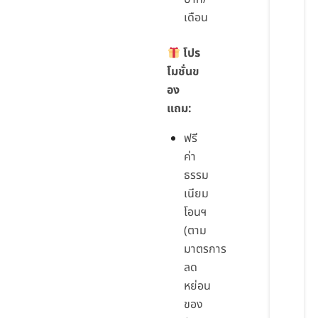
เดือน
โปร
โมชั่นข
อง
แถม:
ฟรี
ค่า
ธรรม
เนียม
โอนฯ
(ตาม
มาตรการ
ลด
หย่อน
ของ