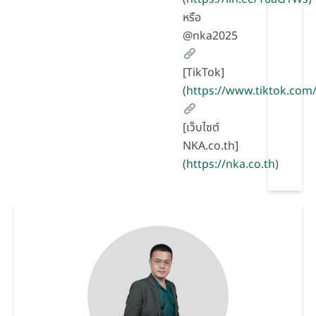
หรือ
@nka2025
[TikTok]
(
https://www.tiktok.co
[เว็บไซต์
NKA.co.th]
(
https://nka.co.th
)