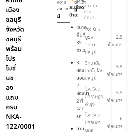
อำเภอ
ความ
ตกแต่ง
สถาบัน
ละเอียด
เมือง
สะดวก
มี
การ
บ้าน:
มี
ศึกษา
ชลบุรี
ขนาด
จังหวัด
โรงเรียน
พื้นที่
บูรพา
2.5
ชลบุรี
35
วิทยา
กิโลเมตร
พร้อม
ตร.ว.
ชลบุรี
โปร
3
วิทยาลัย
5.5
โมชั่
ห้อง
เทคโนโลยี
กิโลเมตร
นข
นอน
ชลบุรี
2
อง
โรงเรียน
5.5
ห้องน้ำ
แถม
ชลราษฎร
กิโลเมตร
2 ที่
อำรุง
ครบ
จอด
โรงเรียน
NKA-
รถ
6
ชลกันยา
122/0001
กิโลเมตร
บ้าน
นุกูล